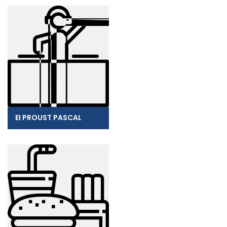
EI PROUST PASCAL