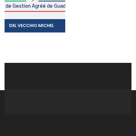
DEL VECCHIO MICHEL