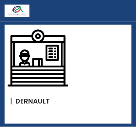
DERNAULT