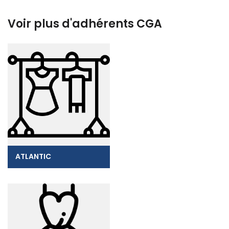
Voir plus d'adhérents CGA
ATLANTIC