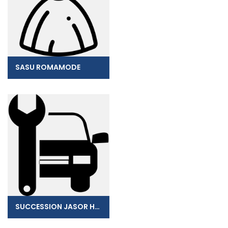
SASU ROMAMODE
SUCCESSION JASOR HUBERT