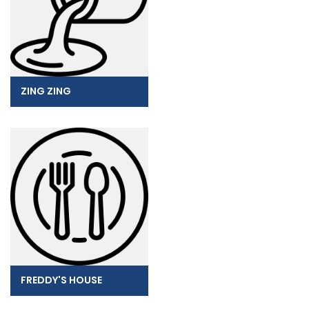
ZING ZING
FREDDY'S HOUSE