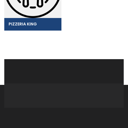
PIZZERIA KING