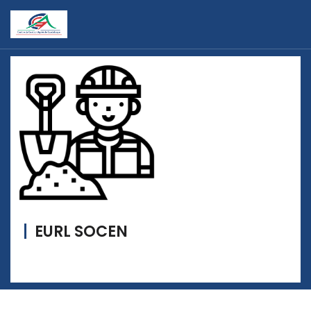
EURL SOCEN