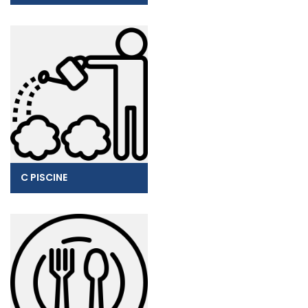
C PISCINE