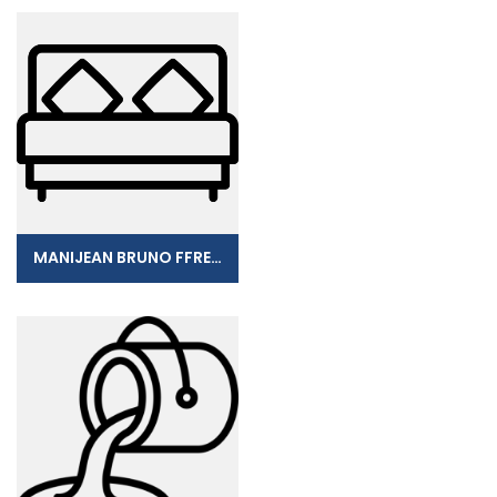
MANIJEAN BRUNO FFRENCH INNOV