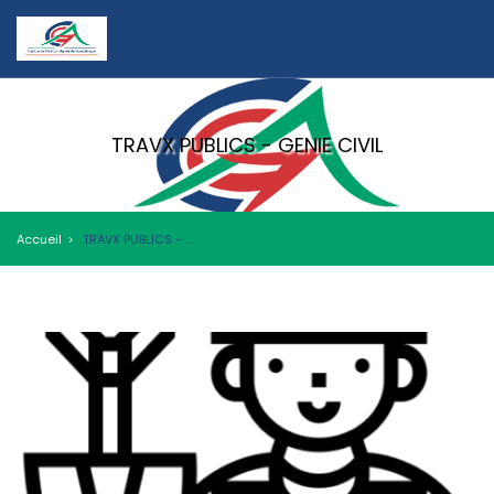
TRAVX PUBLICS - GENIE CIVIL
Accueil
TRAVX PUBLICS - GENIE CIVIL