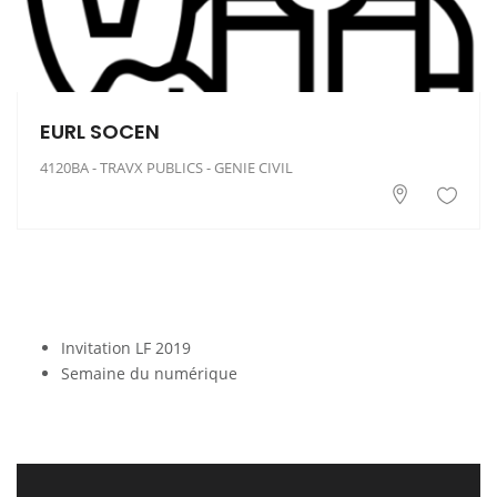
EURL SOCEN
4120BA - TRAVX PUBLICS - GENIE CIVIL
Invitation LF 2019
Semaine du numérique