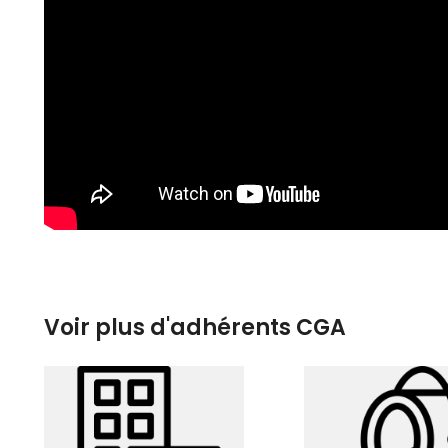
Voir plus d'adhérents CGA