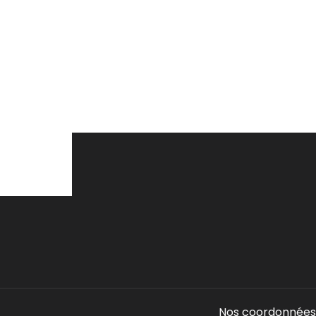
Nos coordonnées 