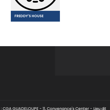
FREDDY'S HOUSE
: CGA GUADELOUPE - 11, Convenance's Center - Lieu dit