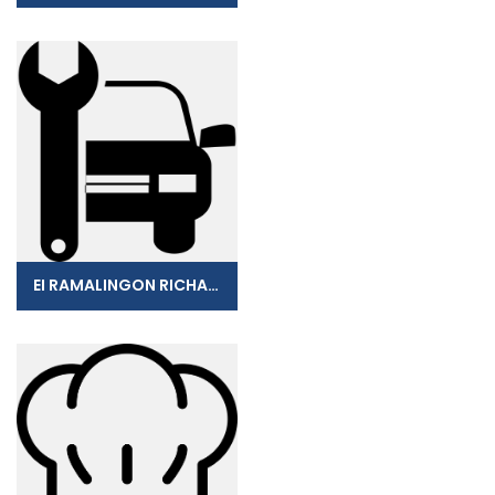
EI RAMALINGON RICHARD