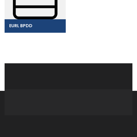
EURL BPDD