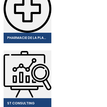
PHARMACIE DE LA PLAGE
ST CONSULTING