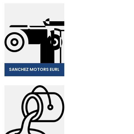
SANCHEZ MOTORS EURL