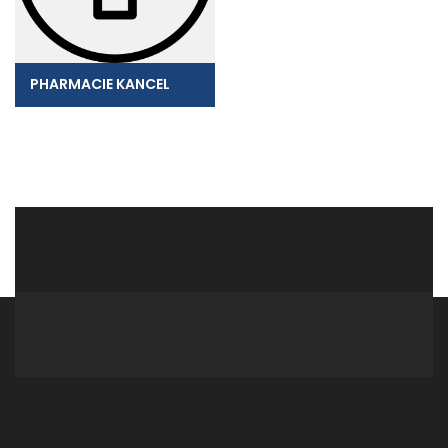
PHARMACIE KANCEL