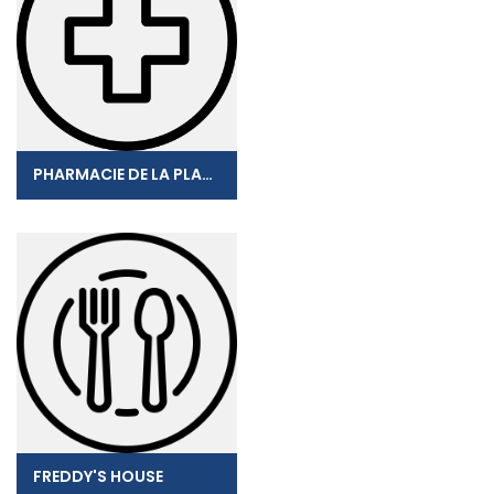
PHARMACIE DE LA PLAGE
FREDDY'S HOUSE