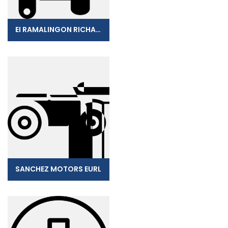
EI RAMALINGON RICHARD
SANCHEZ MOTORS EURL