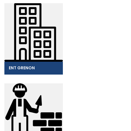
ENT GRENON