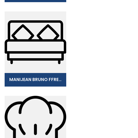
MANIJEAN BRUNO FFRENCH INNOV