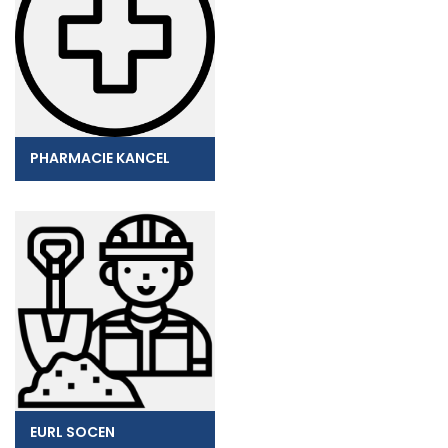
PHARMACIE KANCEL
EURL SOCEN