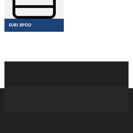
EURL BPDD