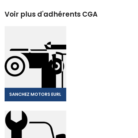
Voir plus d'adhérents CGA
SANCHEZ MOTORS EURL