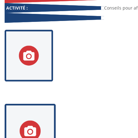
ACTIVITÉ :
Conseils pour af