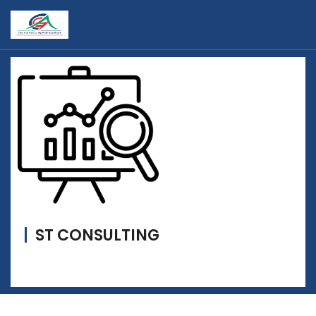
ST CONSULTING