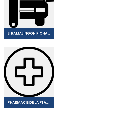
EI RAMALINGON RICHARD
PHARMACIE DE LA PLAGE