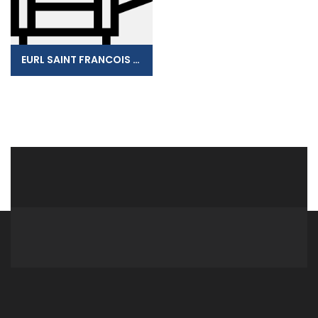
EURL SAINT FRANCOIS PUBLICITE