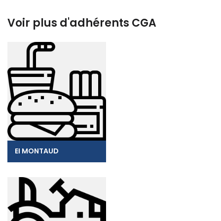
Voir plus d'adhérents CGA
EI MONTAUD