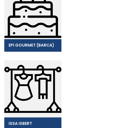
EPI GOURMET (BARCA)
ISSA ISBERT