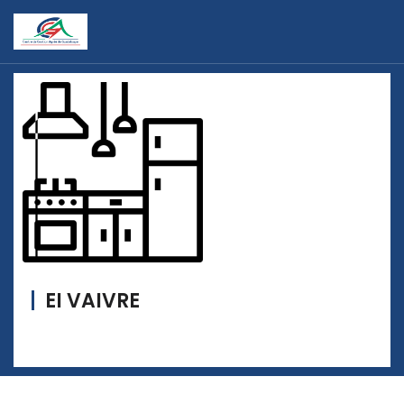
EI VAIVRE