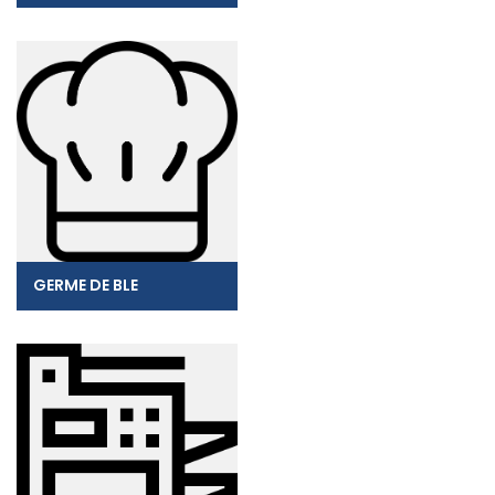
GERME DE BLE