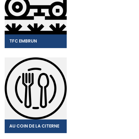
TFC EMBRUN
AU COIN DE LA CITERNE