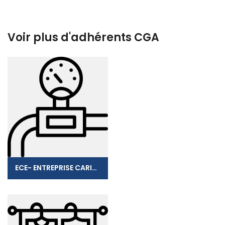
Voir plus d'adhérents CGA
ECE- ENTREPRISE CARIBEENNE D'ELECTRICITE