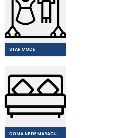
STAR MODE
DOMAINE DE MARACUDJA