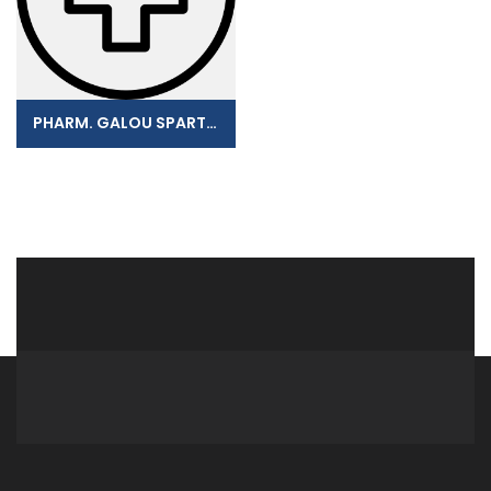
PHARM. GALOU SPARTIEN