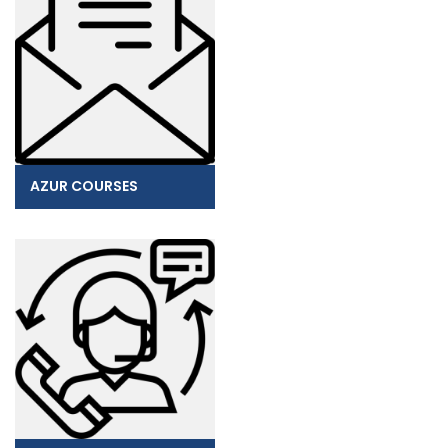
AZUR COURSES