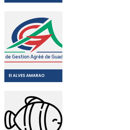
EI ALVES AMARAO