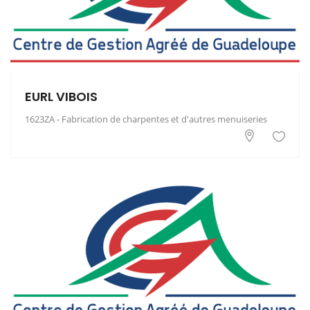
EURL VIBOIS
1623ZA - Fabrication de charpentes et d'autres menuiseries