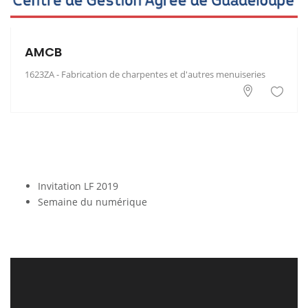
AMCB
1623ZA - Fabrication de charpentes et d'autres menuiseries
Invitation LF 2019
Semaine du numérique