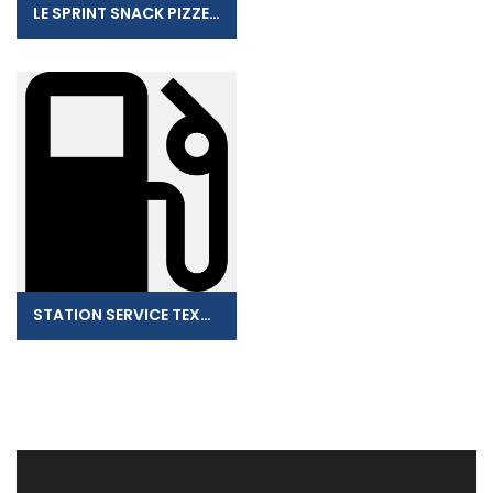
LE SPRINT SNACK PIZZERIA
STATION SERVICE TEXACO