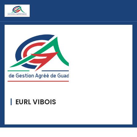
EURL VIBOIS