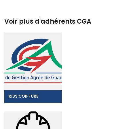
Voir plus d'adhérents CGA
KISS COIFFURE