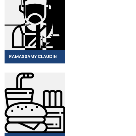
RAMASSAMY CLAUDIN