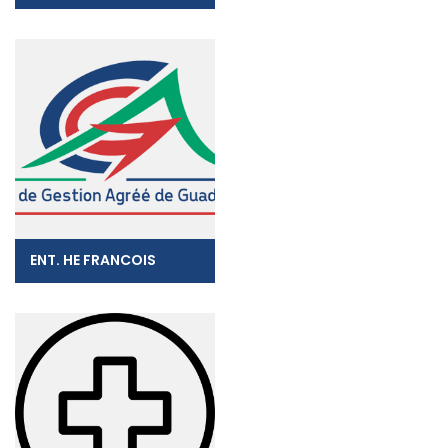
ENT. HE FRANCOIS