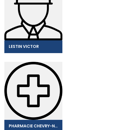
LESTIN VICTOR
PHARMACIE CHEVRY-NOL