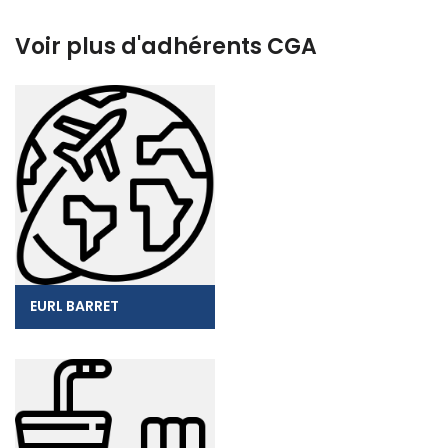
Voir plus d'adhérents CGA
EURL BARRET