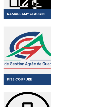
RAMASSAMY CLAUDIN
KISS COIFFURE