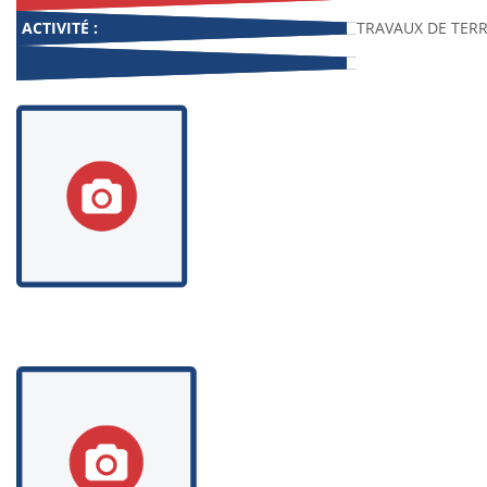
ACTIVITÉ :
TRAVAUX DE TER