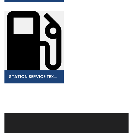
STATION SERVICE TEXACO