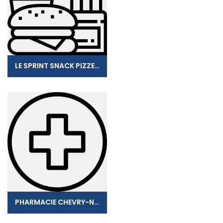
LE SPRINT SNACK PIZZERIA
PHARMACIE CHEVRY-NOL