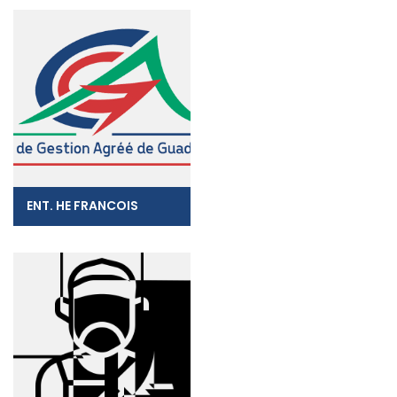
ENT. HE FRANCOIS