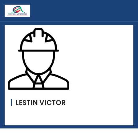
LESTIN VICTOR