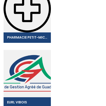
PHARMACIE PETIT-MICHEL
EURL VIBOIS