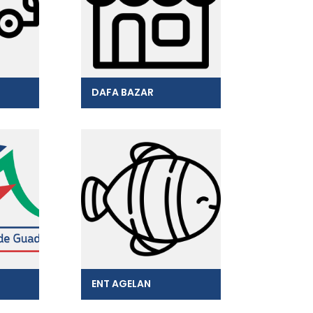
DAFA BAZAR
ENT AGELAN