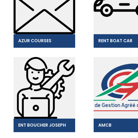
AZUR COURSES
RENT BOAT CAR
ENT BOUCHER JOSEPH
AMCB