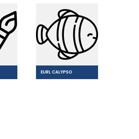
EURL CALYPSO