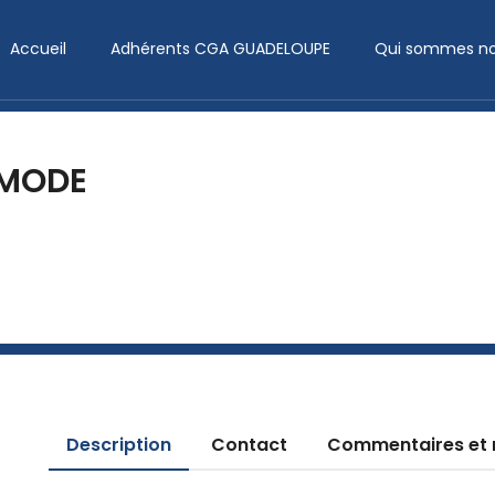
Accueil
Adhérents CGA GUADELOUPE
Qui sommes no
 MODE
Description
Contact
Commentaires et 