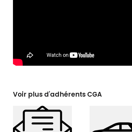
Voir plus d'adhérents CGA