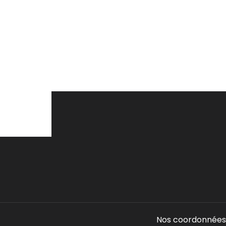
Nos coordonnées 