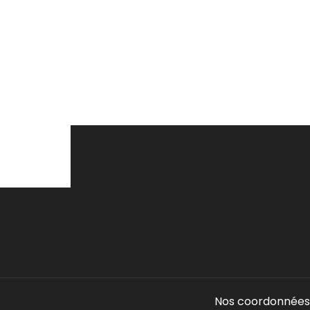
Nos coordonnées 