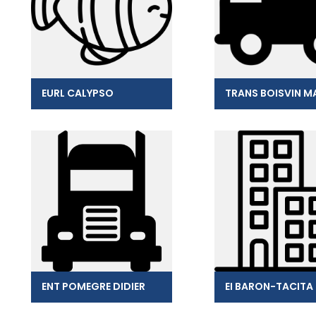
EURL CALYPSO
ENT POMEGRE DIDIER
EI BARON-TACITA