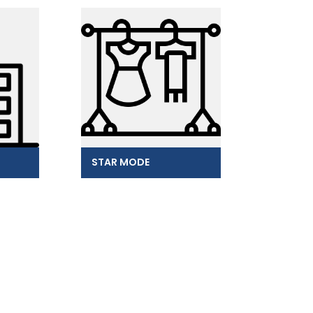
STAR MODE