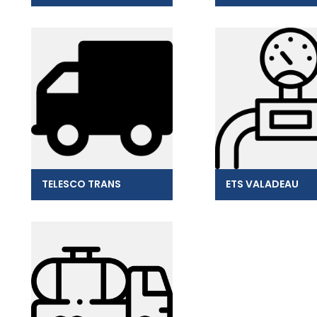
TELESCO TRANS
ETS VALADEAU