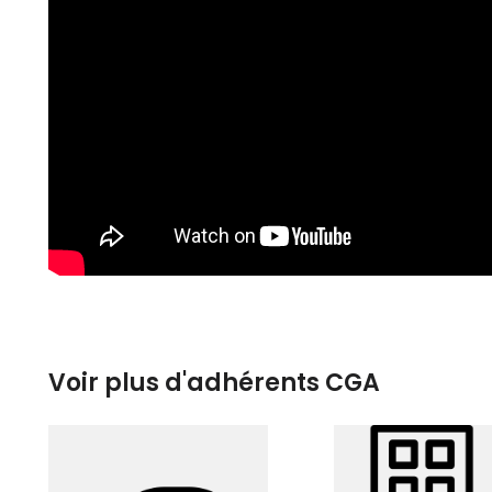
Voir plus d'adhérents CGA