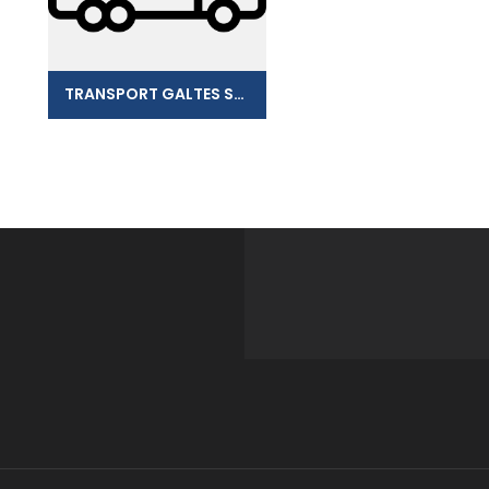
TRANSPORT GALTES SASU