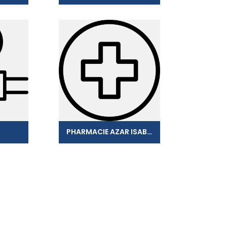
PHARMACIE AZAR ISABELLE