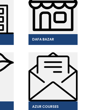
DAFA BAZAR
AZUR COURSES