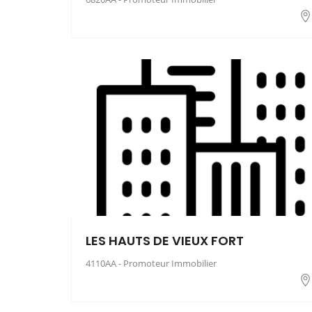
LES HAUTS DE VIEUX FORT
4110AA - Promoteur Immobilier