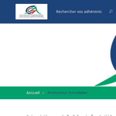
Accueil
Promoteur Immobilier