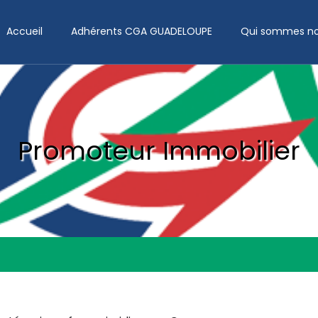
Accueil
Adhérents CGA GUADELOUPE
Qui sommes no
Promoteur Immobilier