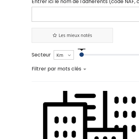
Les mieux notés
Secteur
Filtrer par mots clés