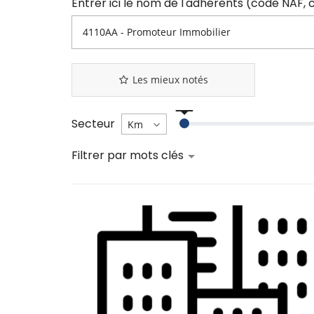
Les mieux notés
Secteur
Filtrer par mots clés