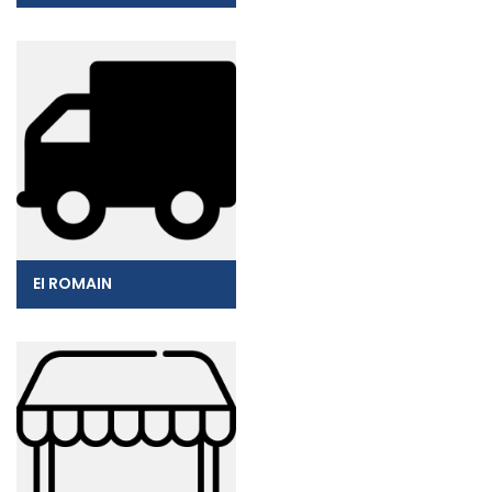
EI ROMAIN