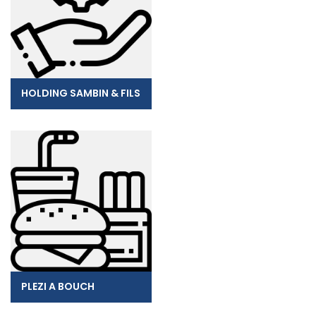
HOLDING SAMBIN & FILS
PLEZI A BOUCH