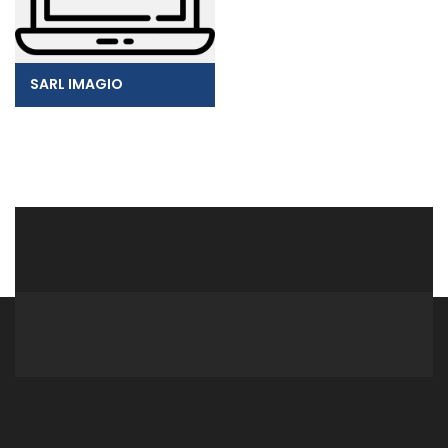
SARL IMAGIO