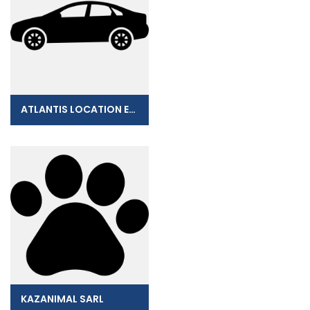
ATLANTIS LOCATION EURL
KAZANIMAL SARL