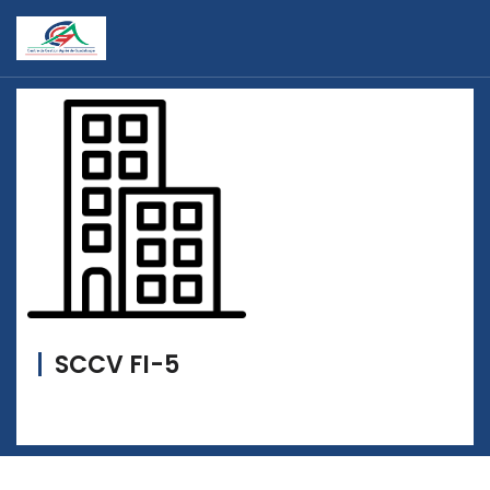
SCCV FI-5