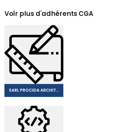
Voir plus d'adhérents CGA
SARL PROCIDA ARCHITECTURE