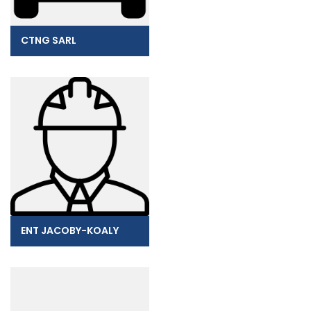
CTNG SARL
ENT JACOBY-KOALY