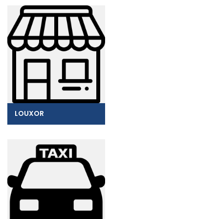
LOUXOR