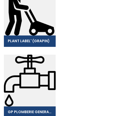
PLANT LABEL' (GRAPIN)
GP PLOMBERIE GENERALE