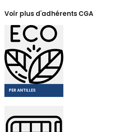
Voir plus d'adhérents CGA
PER ANTILLES