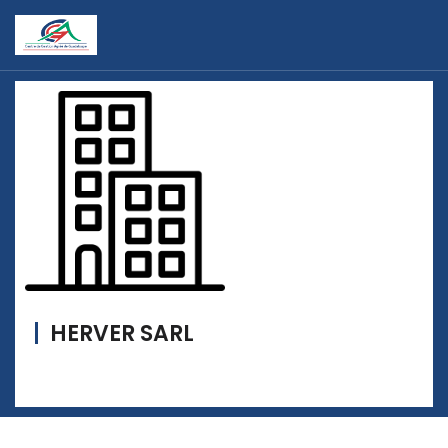
HERVER SARL