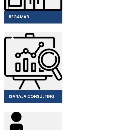
BEGAMAB
ISANAJA CONSULTING