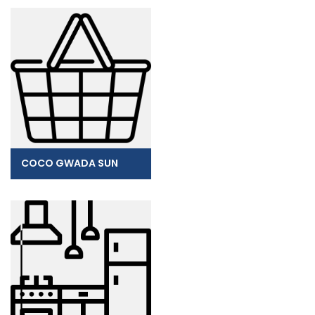
COCO GWADA SUN