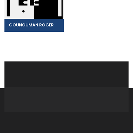
GOUNOUMAN ROGER