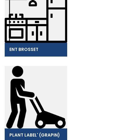
ENT BROSSET
PLANT LABEL' (GRAPIN)