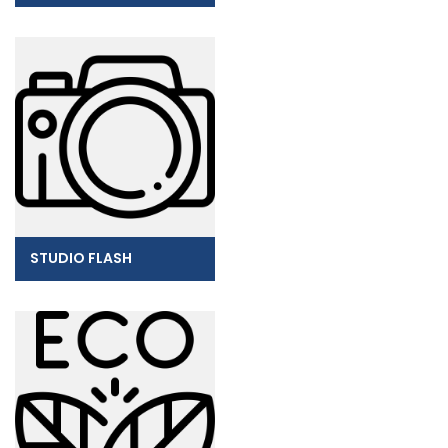
STUDIO FLASH