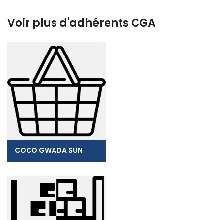
Voir plus d'adhérents CGA
COCO GWADA SUN