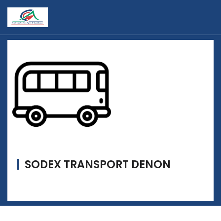
SODEX TRANSPORT DENON