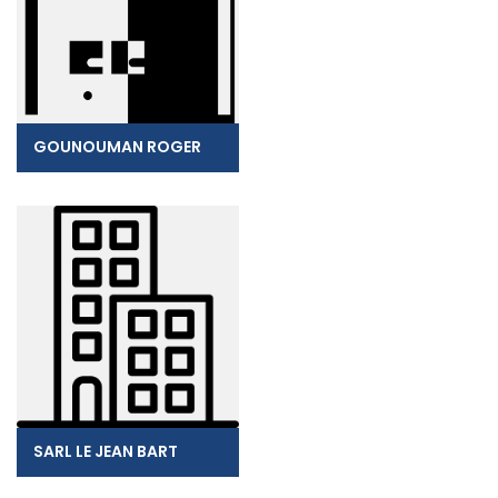
GOUNOUMAN ROGER
SARL LE JEAN BART