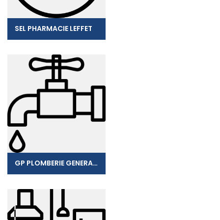
SEL PHARMACIE LEFFET
GP PLOMBERIE GENERALE