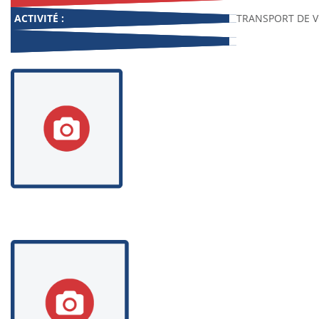
ACTIVITÉ :
TRANSPORT DE 