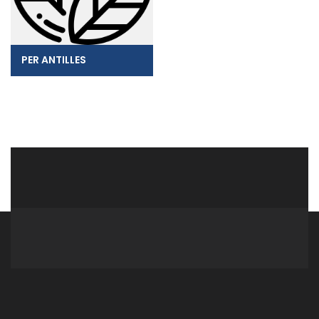
PER ANTILLES