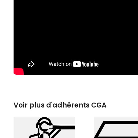
Voir plus d'adhérents CGA