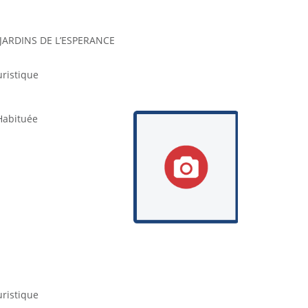
 JARDINS DE L’ESPERANCE
ristique
Habituée
ristique