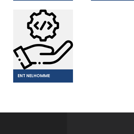
ENT NELHOMME