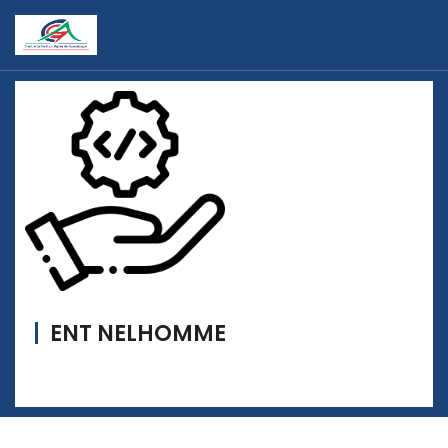
ENT NELHOMME