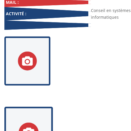
MAIL :
Conseil en systèmes 
ACTIVITÉ :
informatiques