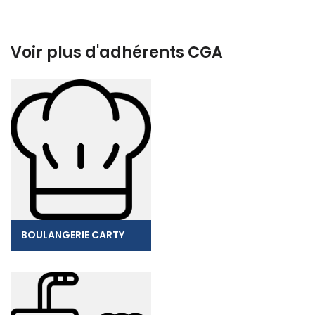
Voir plus d'adhérents CGA
BOULANGERIE CARTY