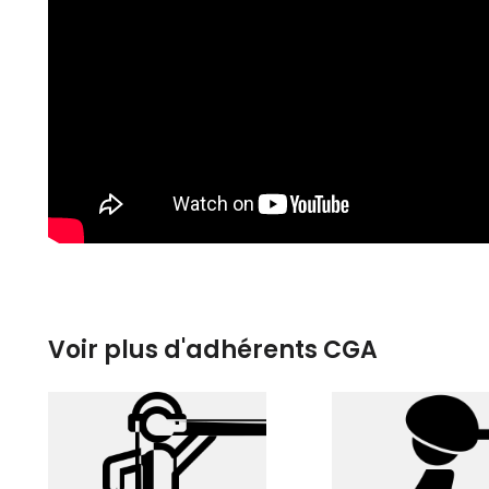
Voir plus d'adhérents CGA