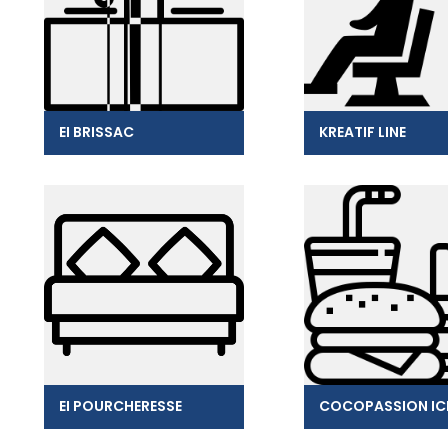
EI BRISSAC
KREATIF LINE
EI POURCHERESSE