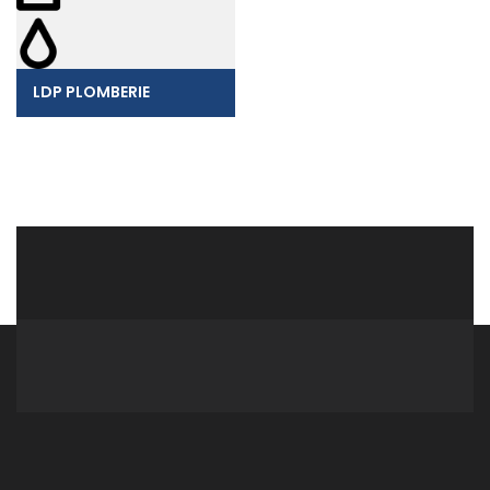
LDP PLOMBERIE