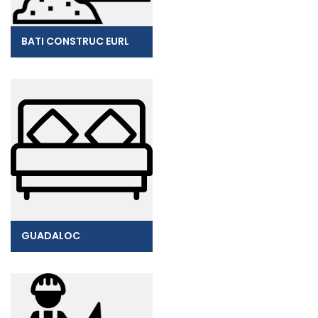
BATI CONSTRUC EURL
GUADALOC