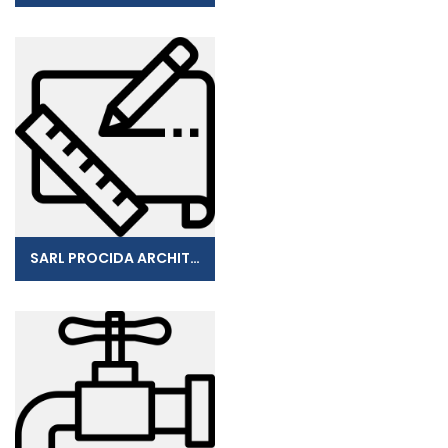
SARL PROCIDA ARCHITECTURE