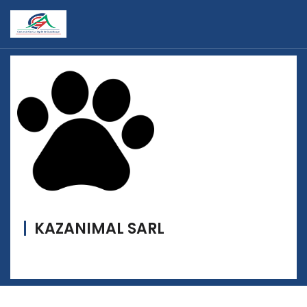
KAZANIMAL SARL