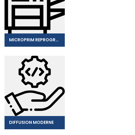
MICROPRIM REPROGRAPHIE
DIFFUSION MODERNE