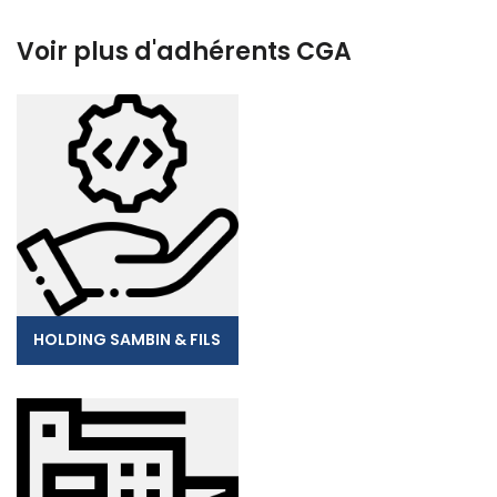
Voir plus d'adhérents CGA
HOLDING SAMBIN & FILS