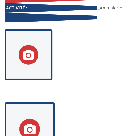
ACTIVITÉ :
Animalerie