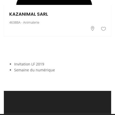
KAZANIMAL SARL
4638BA - Animalerie
Invitation LF 2019
Semaine du numérique