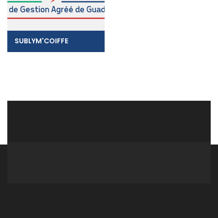
SUBLYM'COIFFE