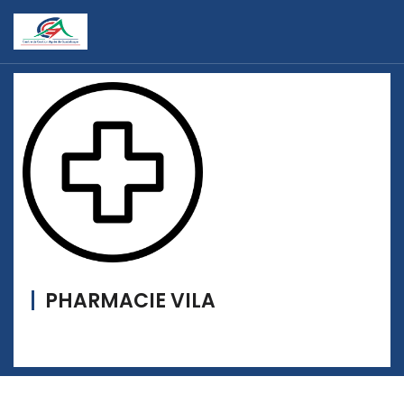
PHARMACIE VILA