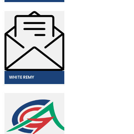
WHITE REMY