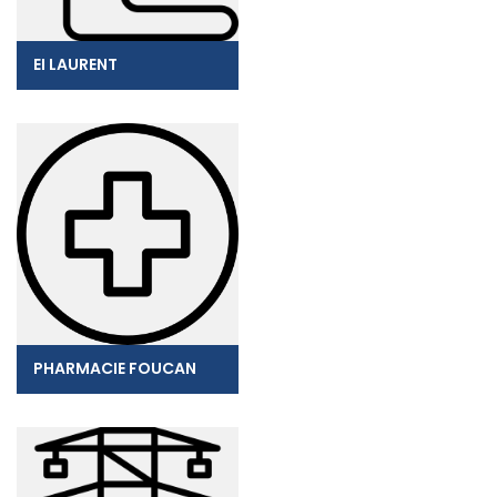
EI LAURENT
PHARMACIE FOUCAN