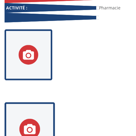
ACTIVITÉ :
Pharmacie