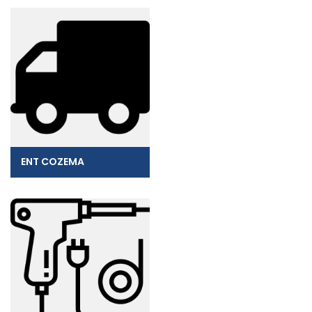
ENT COZEMA