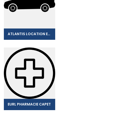
ATLANTIS LOCATION EURL
EURL PHARMACIE CAPET