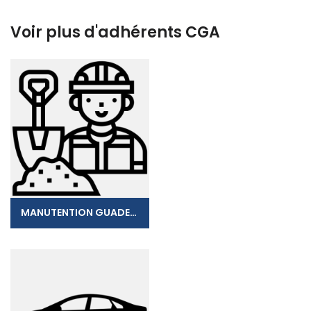
Voir plus d'adhérents CGA
MANUTENTION GUADELOUPE LEVAGE