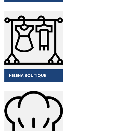
HELENA BOUTIQUE