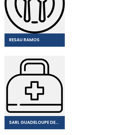
RESAU RAMOS
SARL GUADELOUPE DENTAIRE