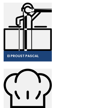
EI PROUST PASCAL