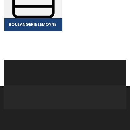
BOULANGERIE LEMOYNE