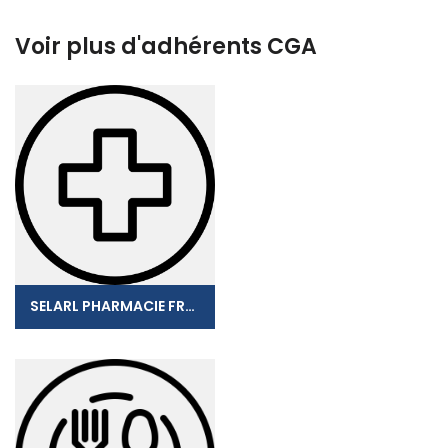
Voir plus d'adhérents CGA
SELARL PHARMACIE FREBAULT