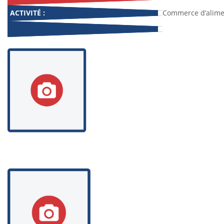
ACTIVITÉ :
Commerce d’alime