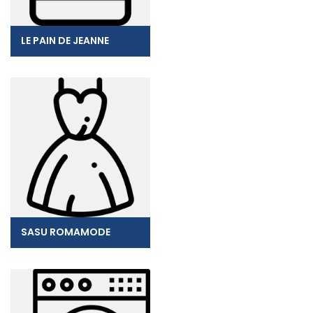
LE PAIN DE JEANNE
SASU ROMAMODE