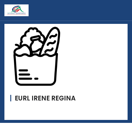
EURL IRENE REGINA