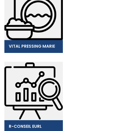
VITAL PRESSING MARIE
R-CONSEIL EURL