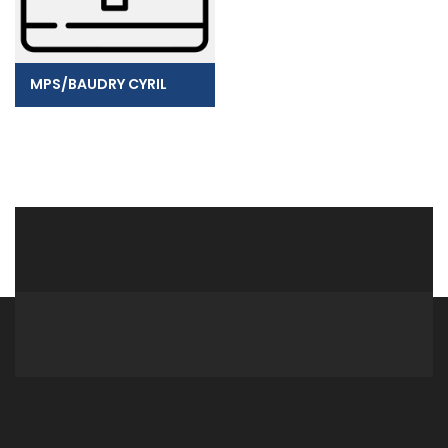
MPS/BAUDRY CYRIL