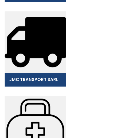
JMC TRANSPORT SARL