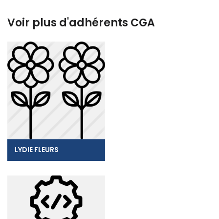
Voir plus d'adhérents CGA
LYDIE FLEURS