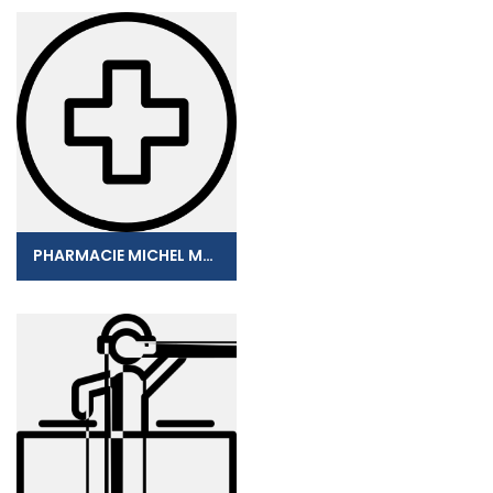
PHARMACIE MICHEL MANICOM