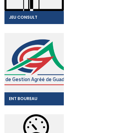
JEU CONSULT
ENT BOUREAU