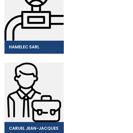
HAMELEC SARL
CARUEL JEAN-JACQUES