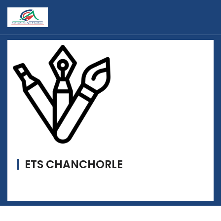
ETS CHANCHORLE