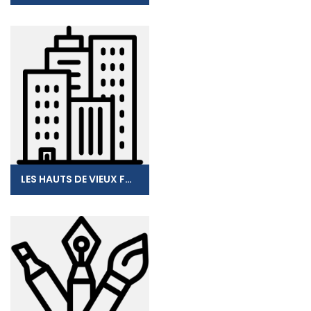
LES HAUTS DE VIEUX FORT