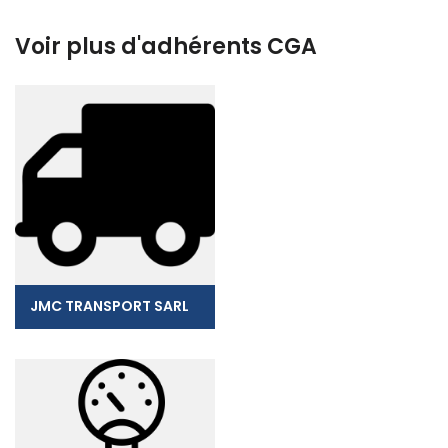
Voir plus d'adhérents CGA
JMC TRANSPORT SARL