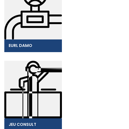
EURL DAMO
JEU CONSULT