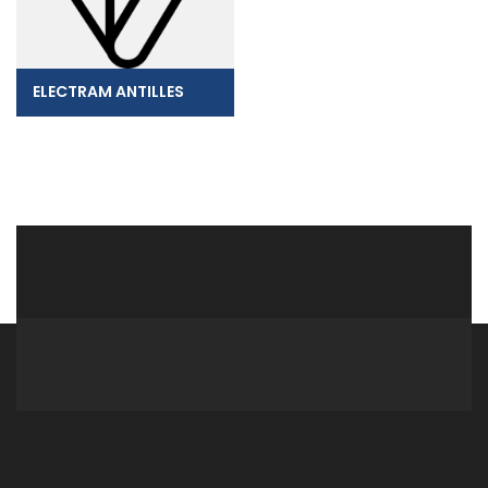
ELECTRAM ANTILLES