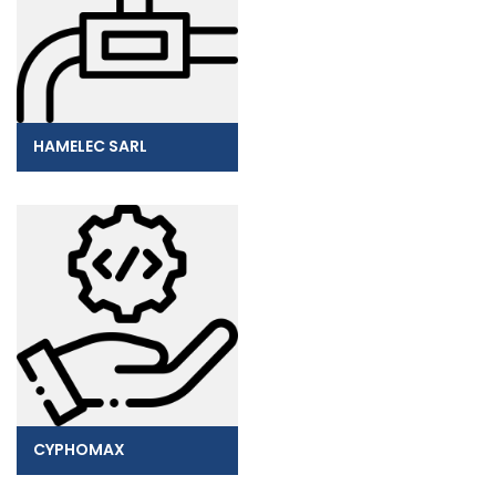
HAMELEC SARL
CYPHOMAX