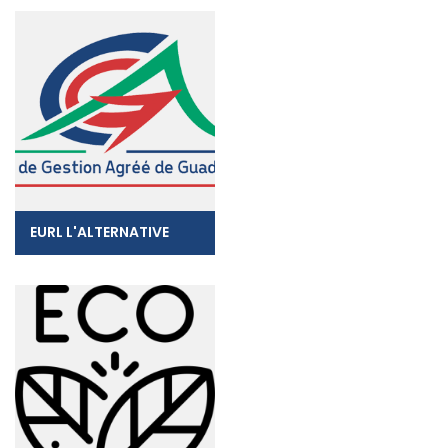
EURL L'ALTERNATIVE