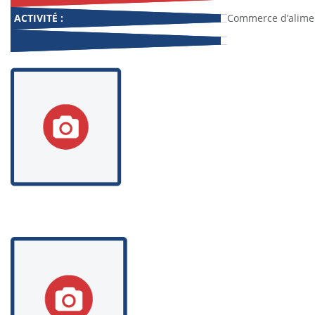
ACTIVITÉ :
Commerce d’alimen