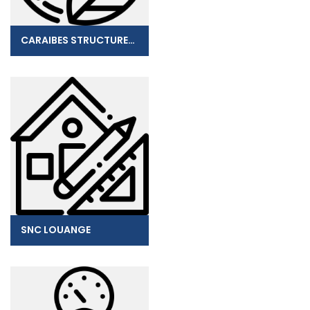
CARAIBES STRUCTURES EURL
SNC LOUANGE