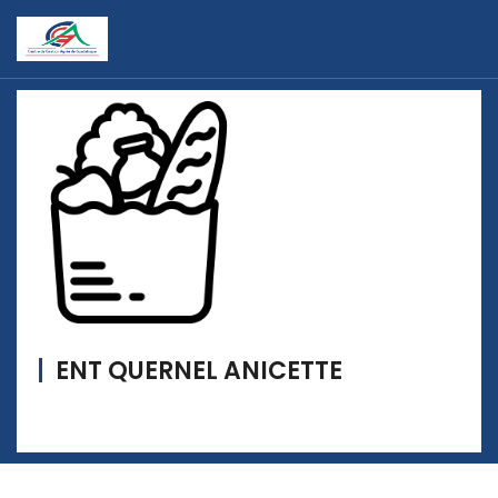
ENT QUERNEL ANICETTE