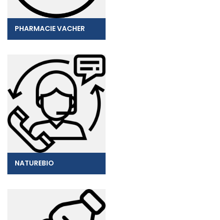
PHARMACIE VACHER
NATUREBIO