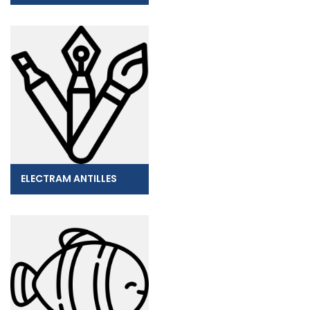
ELECTRAM ANTILLES