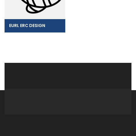
EURL ERC DESIGN