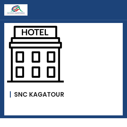
SNC KAGATOUR