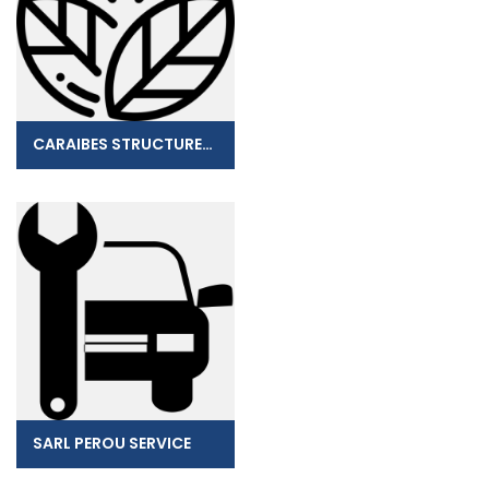
CARAIBES STRUCTURES EURL
SARL PEROU SERVICE