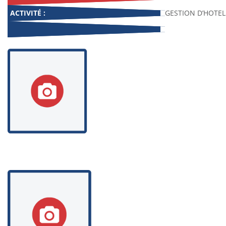
ACTIVITÉ :
GESTION D’HOTEL