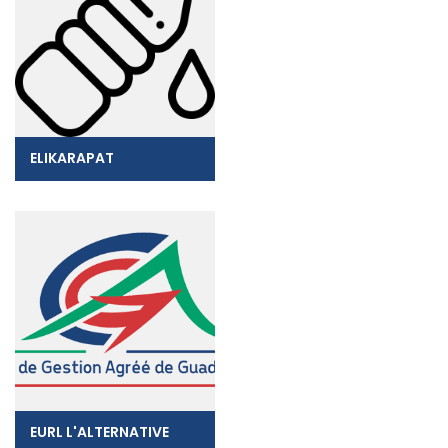
ELIKARAPAT
EURL L'ALTERNATIVE