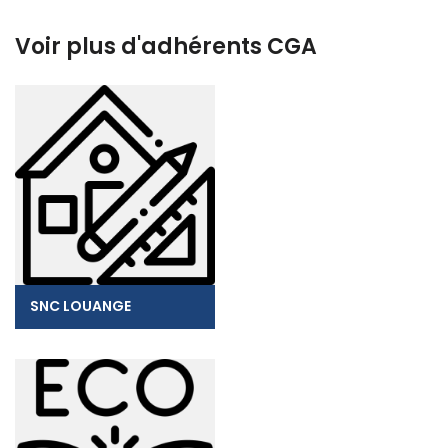
Voir plus d'adhérents CGA
SNC LOUANGE