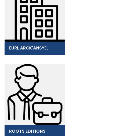
EURL ARCK'ANSYEL
ROOTS EDITIONS