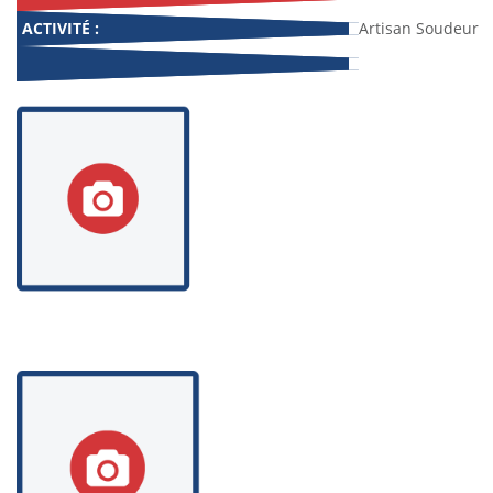
ACTIVITÉ :
Artisan Soudeur