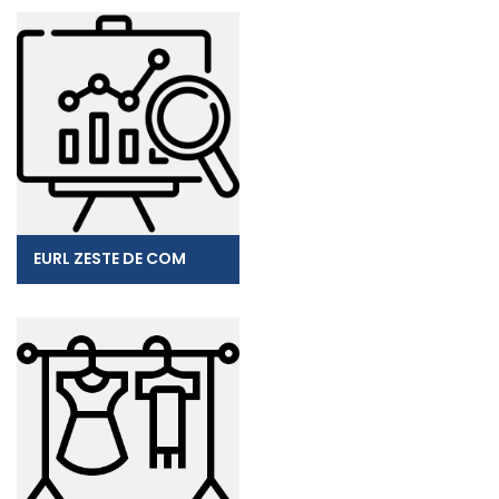
EURL ZESTE DE COM