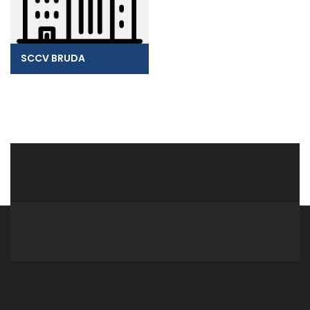
SCCV BRUDA