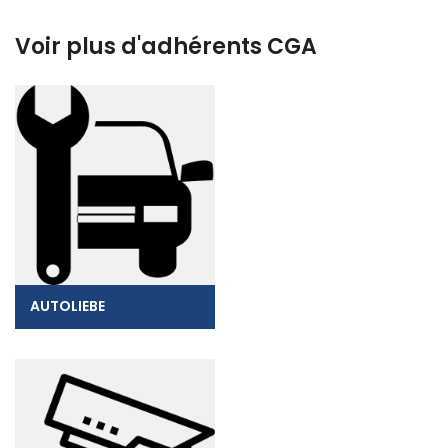
Voir plus d'adhérents CGA
AUTOLIEBE