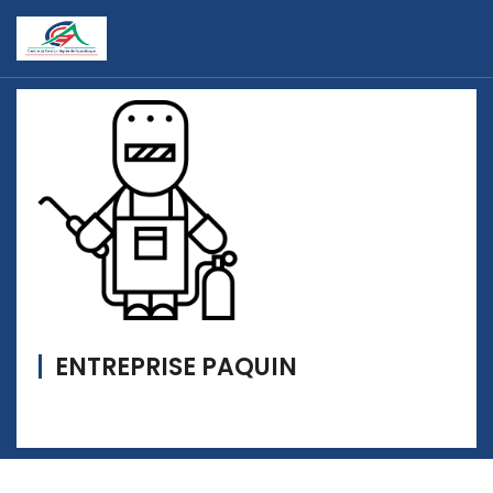
ENTREPRISE PAQUIN