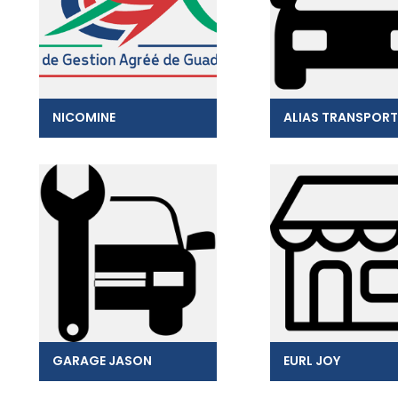
NICOMINE
ALIAS TRANSPORT
GARAGE JASON
EURL JOY