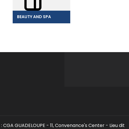
BEAUTY AND SPA
: CGA GUADELOUPE - 11, Convenance's Center - Lieu dit