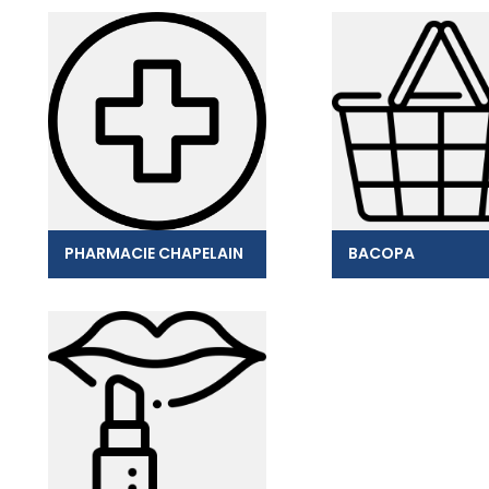
PHARMACIE CHAPELAIN
BACOPA