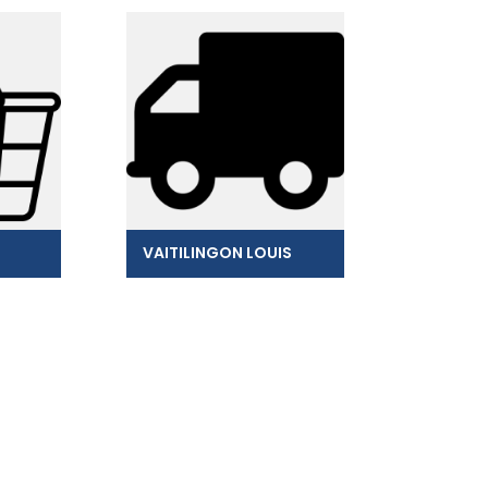
VAITILINGON LOUIS