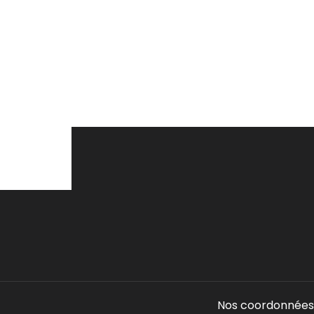
Nos coordonnées 