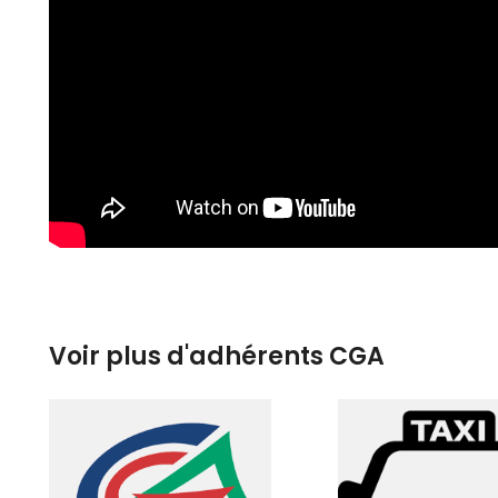
Voir plus d'adhérents CGA