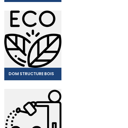
DOM STRUCTURE BOIS