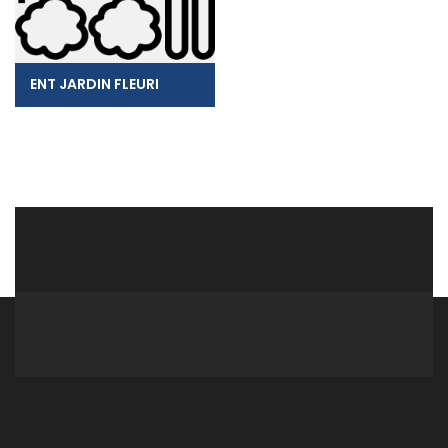
ENT JARDIN FLEURI