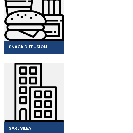
SNACK DIFFUSION
SARL SILEA