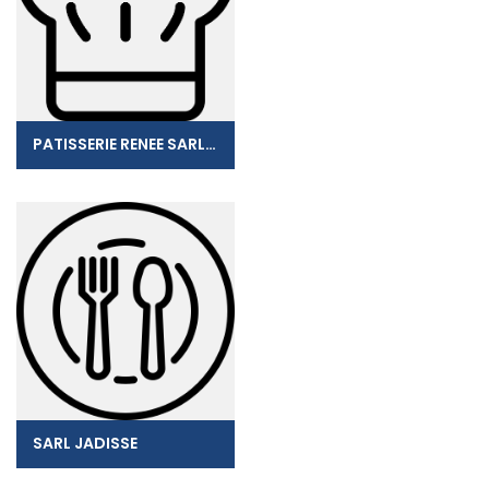
PATISSERIE RENEE SARL PRJ
SARL JADISSE