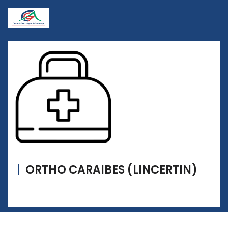
ORTHO CARAIBES (LINCERTIN)