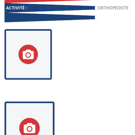
ACTIVITÉ :
ORTHOPEDISTE