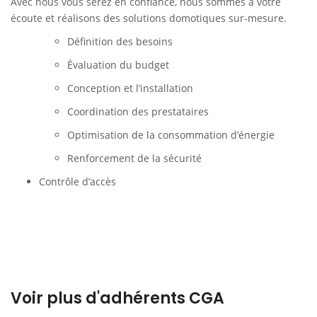
Avec nous vous serez en confiance, nous sommes à votre
écoute et réalisons des solutions domotiques sur-mesure.
Définition des besoins
Évaluation du budget
Conception et l’installation
Coordination des prestataires
Optimisation de la consommation d’énergie
Renforcement de la sécurité
Contrôle d’accès
Voir plus d'adhérents CGA