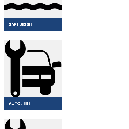
SARL JESSIE
AUTOLIEBE