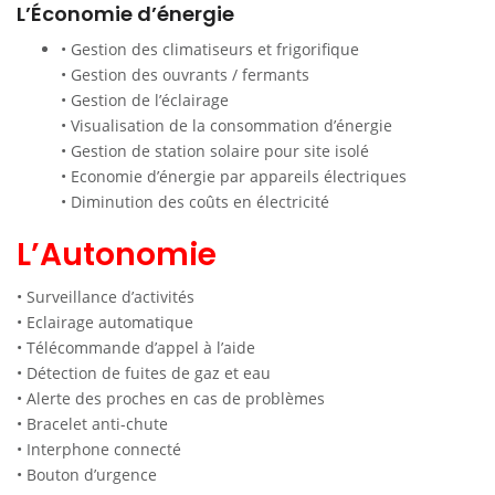
L’Économie d’énergie
• Gestion des climatiseurs et frigorifique
• Gestion des ouvrants / fermants
• Gestion de l’éclairage
• Visualisation de la consommation d’énergie
• Gestion de station solaire pour site isolé
• Economie d’énergie par appareils électriques
• Diminution des coûts en électricité
L’Autonomie
• Surveillance d’activités
• Eclairage automatique
• Télécommande d’appel à l’aide
• Détection de fuites de gaz et eau
• Alerte des proches en cas de problèmes
• Bracelet anti-chute
• Interphone connecté
• Bouton d’urgence