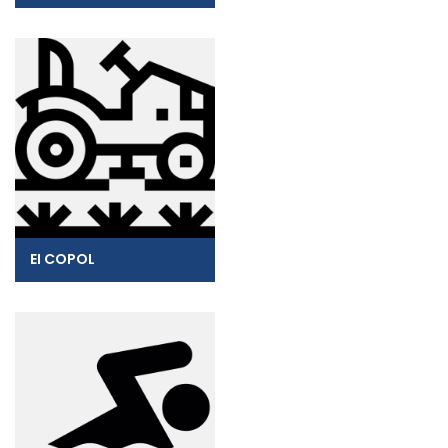
EI COPOL