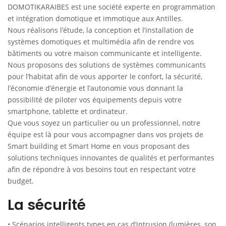
DOMOTIKARAIBES est une société experte en programmation
et intégration domotique et immotique aux Antilles.
Nous réalisons l’étude, la conception et l’installation de
systèmes domotiques et multimédia afin de rendre vos
bâtiments ou votre maison communicante et intelligente.
Nous proposons des solutions de systèmes communicants
pour l’habitat afin de vous apporter le confort, la sécurité,
l’économie d’énergie et l’autonomie vous donnant la
possibilité de piloter vos équipements depuis votre
smartphone, tablette et ordinateur.
Que vous soyez un particulier ou un professionnel, notre
équipe est là pour vous accompagner dans vos projets de
Smart building et Smart Home en vous proposant des
solutions techniques innovantes de qualités et performantes
afin de répondre à vos besoins tout en respectant votre
budget.
La sécurité
• Scénarios intelligents types en cas d’intrusion (lumières, son,