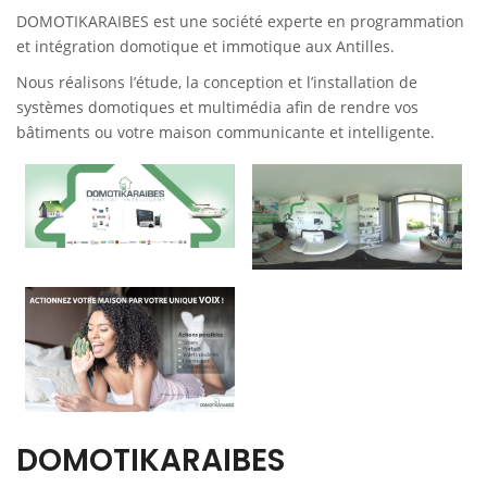
DOMOTIKARAIBES est une société experte en programmation
et intégration domotique et immotique aux Antilles.
Nous réalisons l’étude, la conception et l’installation de
systèmes domotiques et multimédia afin de rendre vos
bâtiments ou votre maison communicante et intelligente.
DOMOTIKARAIBES