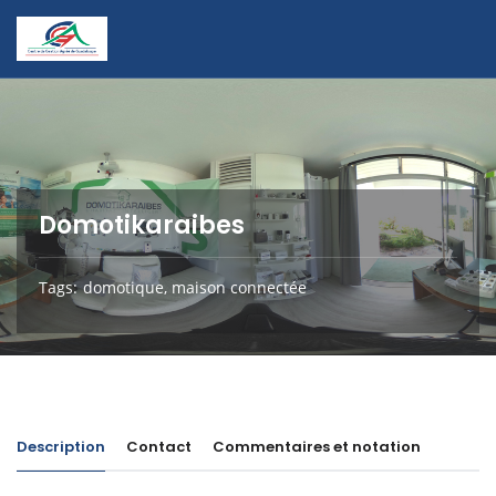
Domotikaraibes
Tags
domotique
,
maison connectée
Description
Contact
Commentaires et notation