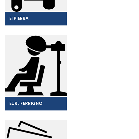
EI PIERRA
EURL FERRIGNO