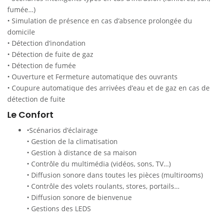
fumée…)
• Simulation de présence en cas d’absence prolongée du
domicile
• Détection d’inondation
• Détection de fuite de gaz
• Détection de fumée
• Ouverture et Fermeture automatique des ouvrants
• Coupure automatique des arrivées d’eau et de gaz en cas de
détection de fuite
Le Confort
•Scénarios d’éclairage
• Gestion de la climatisation
• Gestion à distance de sa maison
• Contrôle du multimédia (vidéos, sons, TV…)
• Diffusion sonore dans toutes les pièces (multirooms)
• Contrôle des volets roulants, stores, portails…
• Diffusion sonore de bienvenue
• Gestions des LEDS