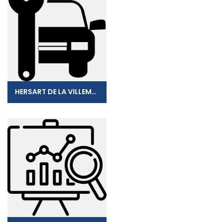
HERSART DE LA VILLEMARQUE YANN