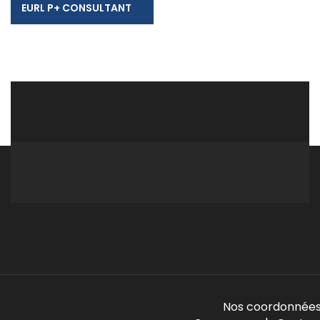
EURL P+ CONSULTANT
Nos coordonnées