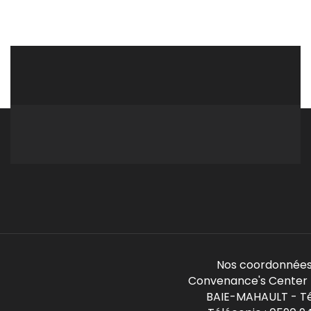
Nos coordonnées
Convenance's Center -
BAIE-MAHAULT - Té