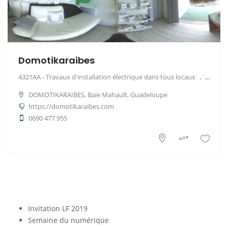
Domotikaraibes
4321AA - Travaux d'installation électrique dans tous locaux
1500 €
DOMOTIKARAIBES, Baie Mahault, Guadeloupe
https://domotikaraibes.com
0690 477 955
Invitation LF 2019
Semaine du numérique