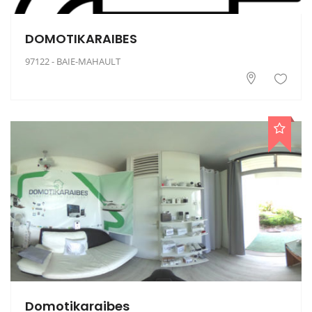
DOMOTIKARAIBES
97122 - BAIE-MAHAULT
Domotikaraibes