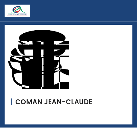
COMAN JEAN-CLAUDE