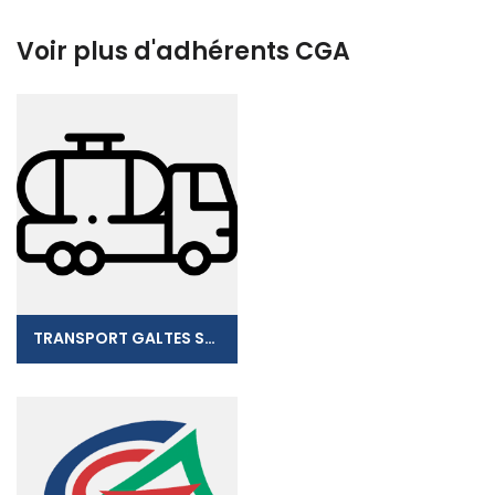
Voir plus d'adhérents CGA
TRANSPORT GALTES SASU