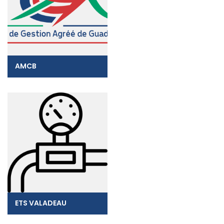
AMCB
ETS VALADEAU