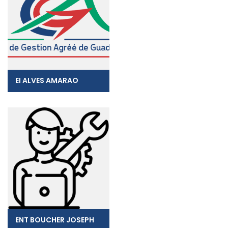
EI ALVES AMARAO
ENT BOUCHER JOSEPH