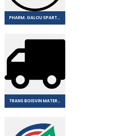
PHARM. GALOU SPARTIEN
TRANS BOISVIN MATERIAUX