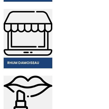
RHUM DAMOISEAU