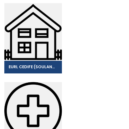
EURL CEDIFE (SOULANGES)