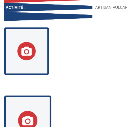
ACTIVITÉ :
ARTISAN VULCA