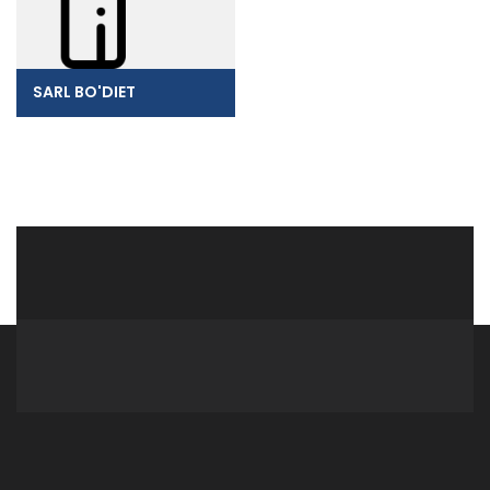
SARL BO'DIET