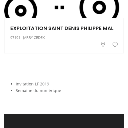
EXPLOITATION SAINT DENIS PHILIPPE MAL
97191 - JARRY CEDEX
Invitation LF 2019
Semaine du numérique