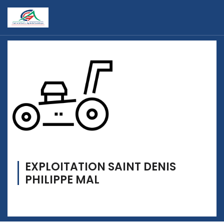
EXPLOITATION SAINT DENIS
PHILIPPE MAL