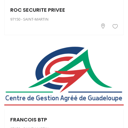
ROC SECURITE PRIVEE
97150 - SAINT-MARTIN
FRANCOIS BTP