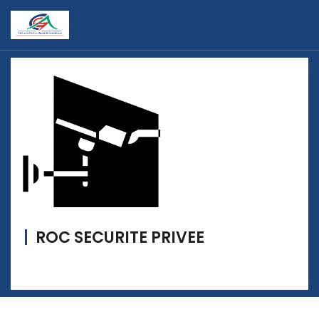
ROC SECURITE PRIVEE