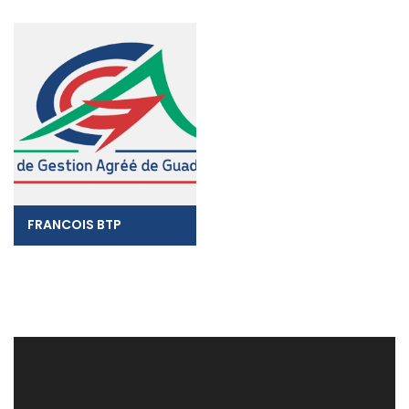
FRANCOIS BTP