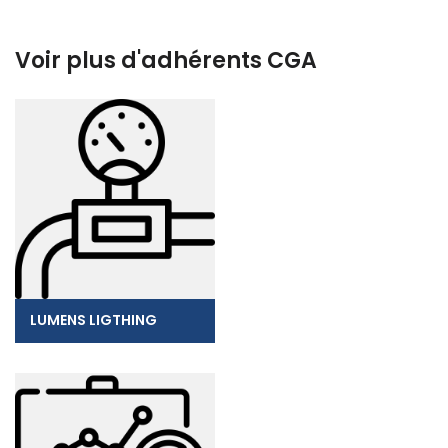
Voir plus d'adhérents CGA
LUMENS LIGTHING