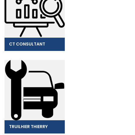
CT CONSULTANT
TRUILHIER THIERRY