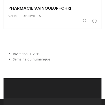
PHARMACIE VAINQUEUR-CHRI
97114 - TROIS-RIVIERES
Invitation LF 2019
Semaine du numérique