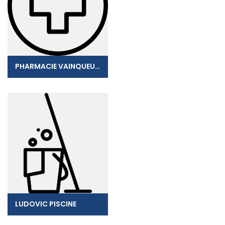
PHARMACIE VAINQUEUR-CHRI
LUDOVIC PISCINE