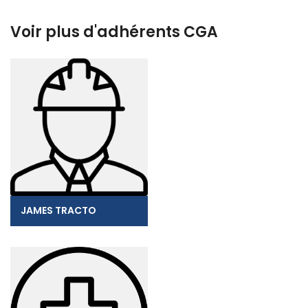
Voir plus d'adhérents CGA
JAMES TRACTO