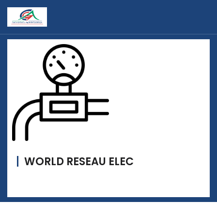
WORLD RESEAU ELEC