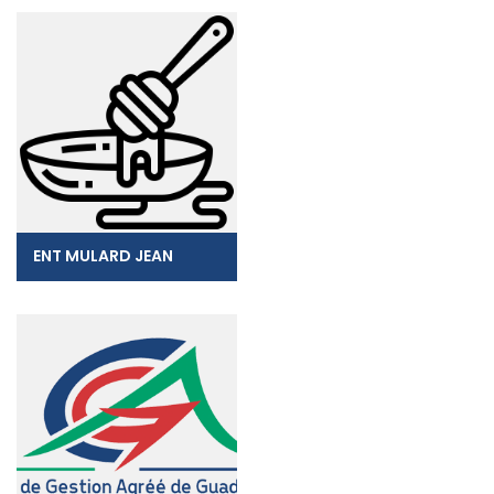
ENT MULARD JEAN