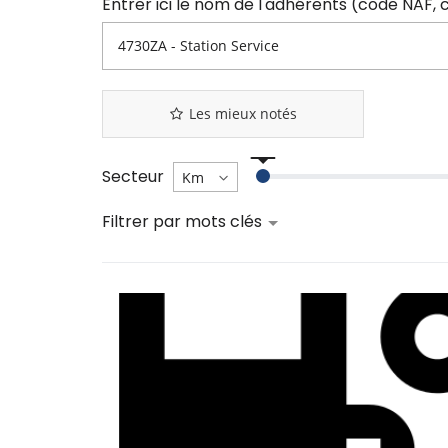
Les mieux notés
Secteur
Filtrer par mots clés