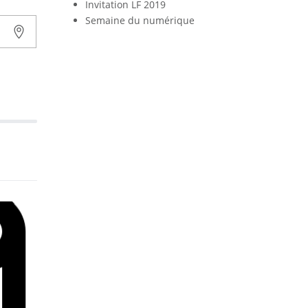
Invitation LF 2019
Semaine du numérique