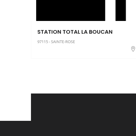
STATION TOTAL LA BOUCAN
97115 - SAINTE-ROSE