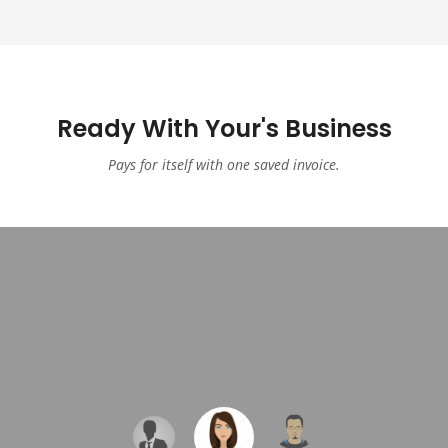
Ready With Your's Business
Pays for itself with one saved invoice.