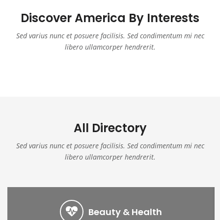
Discover America By Interests
Sed varius nunc et posuere facilisis. Sed condimentum mi nec
libero ullamcorper hendrerit.
All Directory
Sed varius nunc et posuere facilisis. Sed condimentum mi nec
libero ullamcorper hendrerit.
Beauty & Health