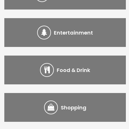
Entertainment
Food & Drink
Shopping