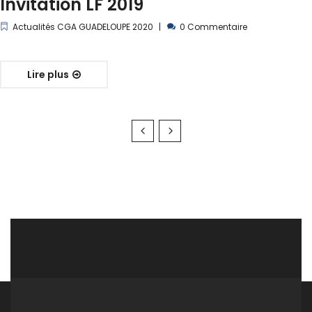
Invitation LF 2019
Actualités CGA GUADELOUPE 2020
0 Commentaire
Lire plus