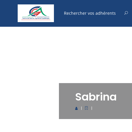
Sabrina