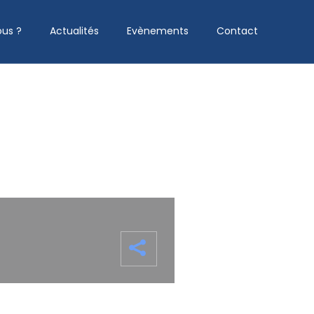
us ?
Actualités
Evènements
Contact