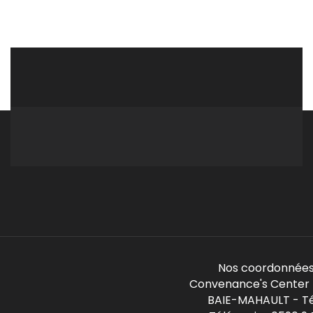
Nos coordonnées
Convenance's Center -
BAIE-MAHAULT - Té