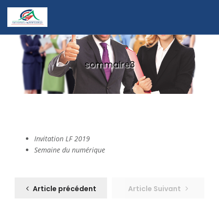
sommaire3
Invitation LF 2019
Semaine du numérique
Article précédent
Article Suivant