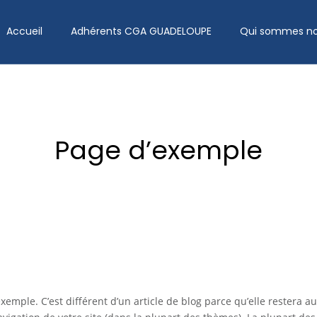
Accueil
Adhérents CGA GUADELOUPE
Qui sommes no
Page d’exemple
xemple. C’est différent d’un article de blog parce qu’elle restera 