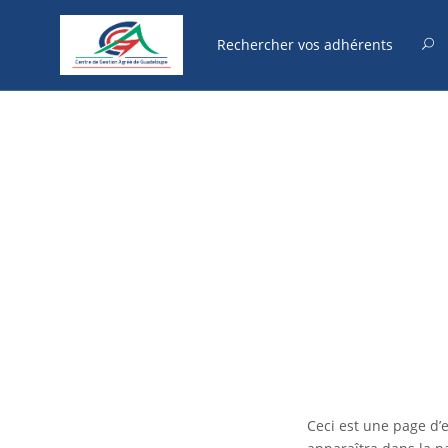
Ceci est une page d’e