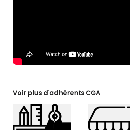
Voir plus d'adhérents CGA