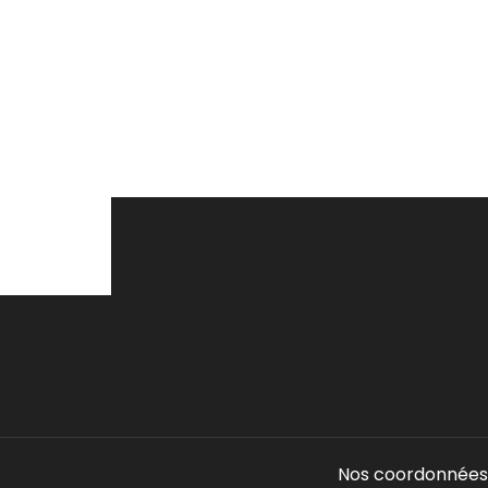
Nos coordonnées 