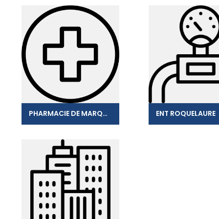
PHARMACIE DE MARQUISAT
ENT ROQUELAURE