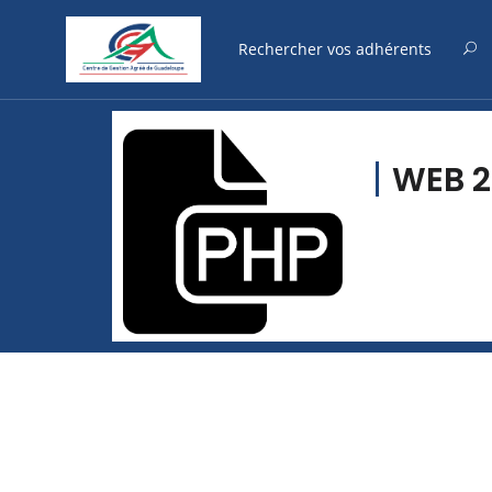
WEB 2