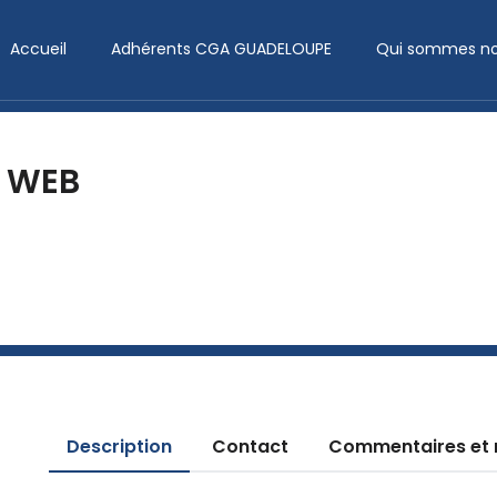
Accueil
Adhérents CGA GUADELOUPE
Qui sommes no
 WEB
Description
Contact
Commentaires et 