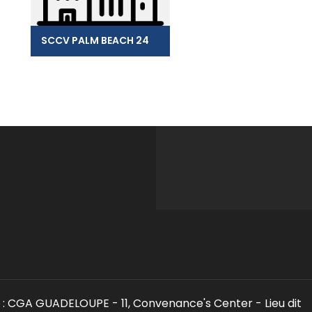
SCCV PALM BEACH 24
: CGA GUADELOUPE - 11, Convenance's Center - Lieu dit