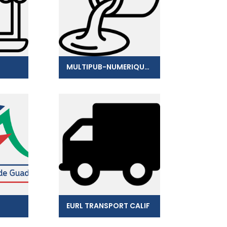
MULTIPUB-NUMERIQUEPUB
EURL TRANSPORT CALIF