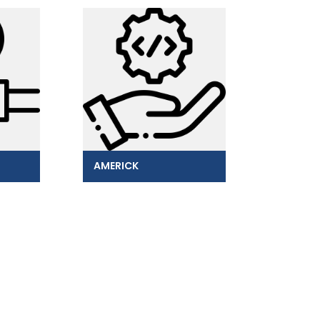
AMERICK