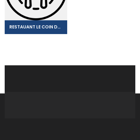
RESTAUANT LE COIN DES PECHEURS