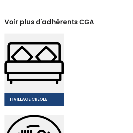
Voir plus d'adhérents CGA
TI VILLAGE CRÉOLE