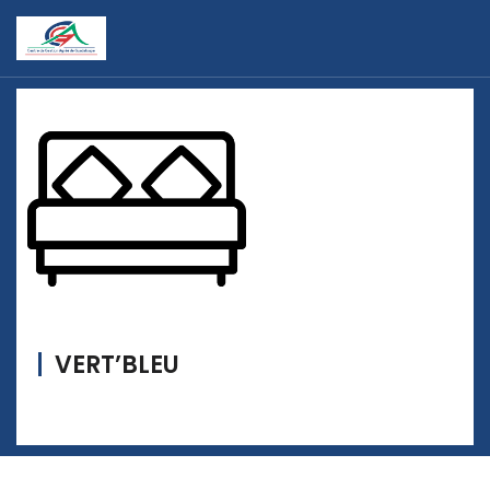
VERT’BLEU