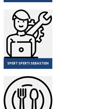
SPERT SPERTI SEBASTIEN